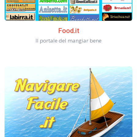
Food.it
Il portale del mangiar bene