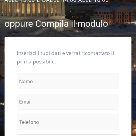
oppure Compila il modulo
Inserisci i tuoi dati e verrai ricontattato il
prima possibile.