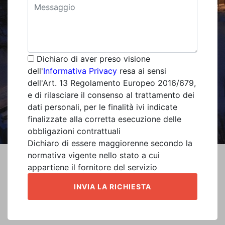
Dichiaro di aver preso visione
dell'
Informativa Privacy
resa ai sensi
dell'Art. 13 Regolamento Europeo 2016/679,
e di rilasciare il consenso al trattamento dei
dati personali, per le finalità ivi indicate
finalizzate alla corretta esecuzione delle
obbligazioni contrattuali
Dichiaro di essere maggiorenne secondo la
normativa vigente nello stato a cui
appartiene il fornitore del servizio