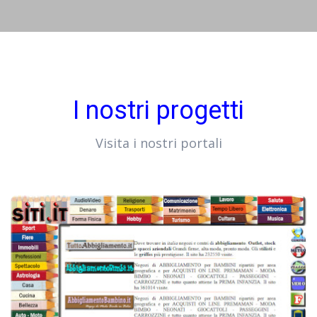
I nostri progetti
Visita i nostri portali