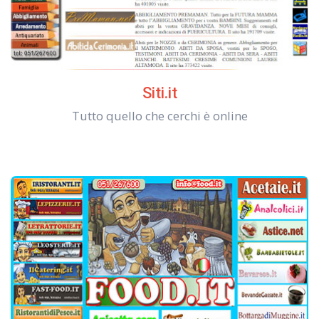
Siti.it
Tutto quello che cerchi è online